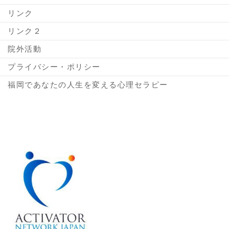
リンク
リンク２
院外活動
プライバシー・ポリシー
福岡であなたの人生を変える心理セラピー