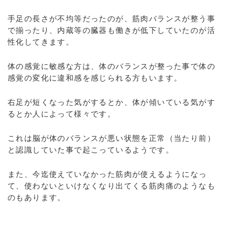
手足の長さが不均等だったのが、筋肉バランスが整う事
で揃ったり、内蔵等の臓器も働きが低下していたのが活
性化してきます。
体の感覚に敏感な方は、体のバランスが整った事で体の
感覚の変化に違和感を感じられる方もいます。
右足が短くなった気がするとか、体が傾いている気がす
るとか人によって様々です。
これは脳が体のバランスが悪い状態を正常（当たり前）
と認識していた事で起こっているようです。
また、今迄使えていなかった筋肉が使えるようになっ
て、使わないといけなくなり出てくる筋肉痛のようなも
のもあります。