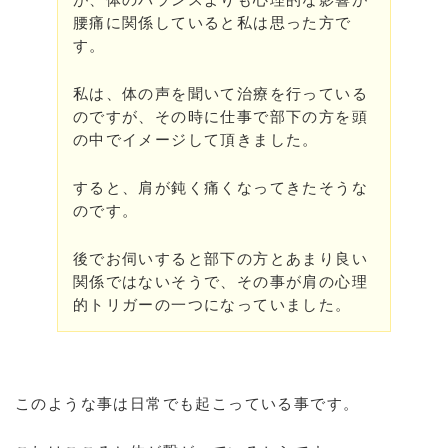
腰痛に関係していると私は思った方で
す。
私は、体の声を聞いて治療を行っている
のですが、その時に仕事で部下の方を頭
の中でイメージして頂きました。
すると、肩が鈍く痛くなってきたそうな
のです。
後でお伺いすると部下の方とあまり良い
関係ではないそうで、その事が肩の心理
的トリガーの一つになっていました。
このような事は日常でも起こっている事です。