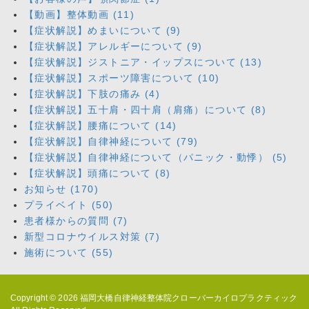
【動画】整体動画 (11)
【症状解説】めまいについて (9)
【症状解説】アレルギーについて (9)
【症状解説】ジストニア・イップスについて (13)
【症状解説】スポーツ障害について (10)
【症状解説】下肢の痛み (4)
【症状解説】五十肩・四十肩（肩痛）について (8)
【症状解説】腰痛について (14)
【症状解説】自律神経について (79)
【症状解説】自律神経について（パニック・動悸） (5)
【症状解説】頭痛について (8)
お知らせ (170)
プライベイト (50)
患者様からの質問 (7)
新型コロナウイルス対策 (7)
施術について (55)
Copyright © 2026
福岡大橋自律神経整体院クローバーカイロプラクティック