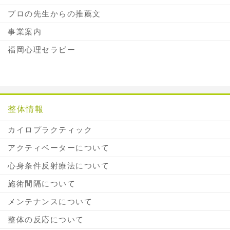
プロの先生からの推薦文
事業案内
福岡心理セラピー
整体情報
カイロプラクティック
アクティベーターについて
心身条件反射療法について
施術間隔について
メンテナンスについて
整体の反応について