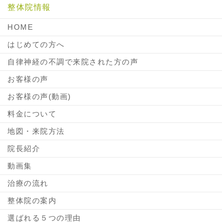
整体院情報
HOME
はじめての方へ
自律神経の不調で来院された方の声
お客様の声
お客様の声(動画)
料金について
地図・来院方法
院長紹介
動画集
治療の流れ
整体院の案内
選ばれる５つの理由