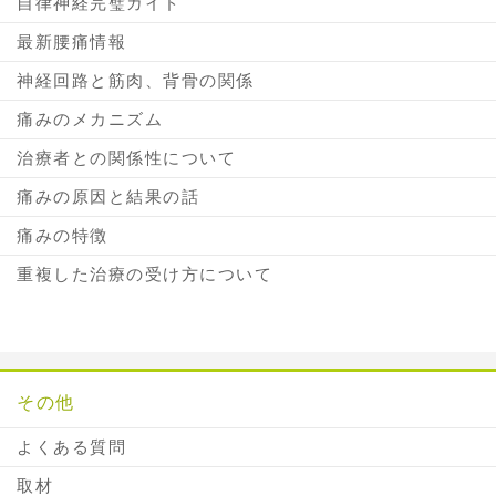
自律神経完璧ガイド
最新腰痛情報
神経回路と筋肉、背骨の関係
痛みのメカニズム
治療者との関係性について
痛みの原因と結果の話
痛みの特徴
重複した治療の受け方について
その他
よくある質問
取材