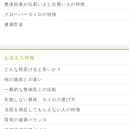
整体効果が出易い人と出難い人の特徴
クローバーカイロの特徴
健康貯金
お役立ち情報
どんな時受けると良いか？
他の施術との違い
一般的な整体院との比較
失敗しない整体、カイロの選び方
当院を満足してもらえない人の特徴
背骨の健康バランス