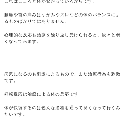
これはこころと体が繋がっているからです。
腰痛や首の痛みはゆがみやズレなどの体のバランスによ
るものばかりではありません。
心理的な反応も治療を繰り返し受けられると、段々と弱
くなって来ます。
病気になるのも刺激によるもので、また治療行為も刺激
です。
好転反応は治療による体の反応です。
体が快復するのは色んな過程を通って良くなって行くみ
たいです。