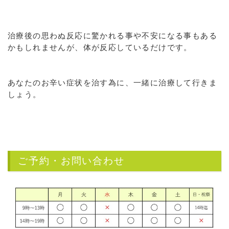
治療後の思わぬ反応に驚かれる事や不安になる事もある
かもしれませんが、体が反応しているだけです。
あなたのお辛い症状を治す為に、一緒に治療して行きま
しょう。
ご予約・お問い合わせ