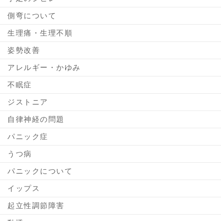
側弯について
生理痛・生理不順
姿勢改善
アレルギー・かゆみ
不眠症
ジストニア
自律神経の問題
パニック症
うつ病
パニックについて
イップス
起立性調節障害