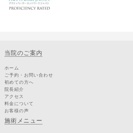
当院のご案内
ホーム
ご予約・お問い合わせ
初めての方へ
院長紹介
アクセス
料金について
お客様の声
施術メニュー