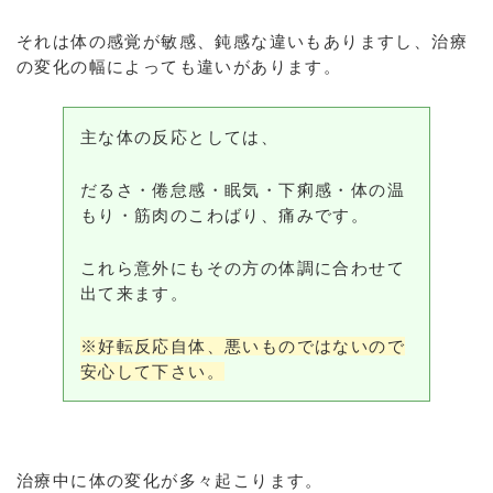
それは体の感覚が敏感、鈍感な違いもありますし、治療
の変化の幅によっても違いがあります。
主な体の反応としては、
だるさ・倦怠感・眠気・下痢感・体の温
もり・筋肉のこわばり、痛みです。
これら意外にもその方の体調に合わせて
出て来ます。
※好転反応自体、悪いものではないので
安心して下さい。
治療中に体の変化が多々起こります。