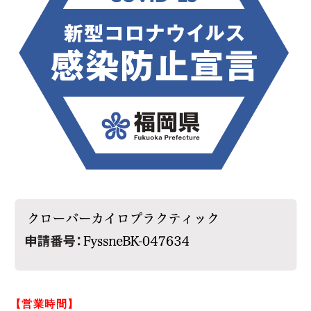
【営業時間】